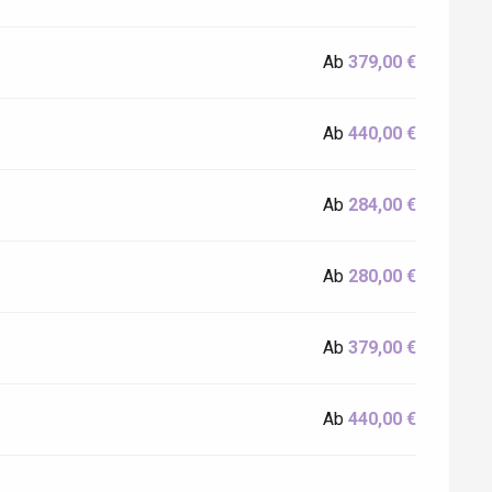
Ab
379,00 €
Ab
440,00 €
Ab
284,00 €
Ab
280,00 €
Ab
379,00 €
Ab
440,00 €