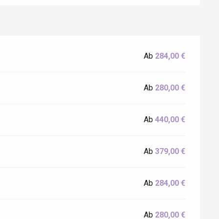
Ab
284,00 €
Ab
280,00 €
Ab
440,00 €
Ab
379,00 €
Ab
284,00 €
Ab
280,00 €