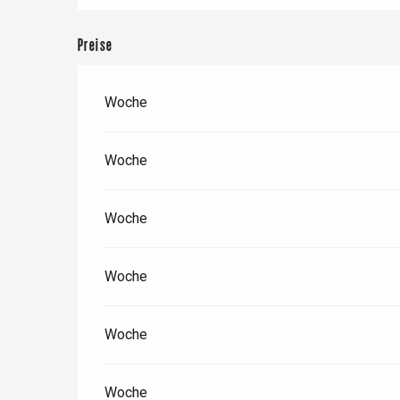
Preise
Paris 1h30
Woche
Woche
Woche
Woche
Woche
Woche