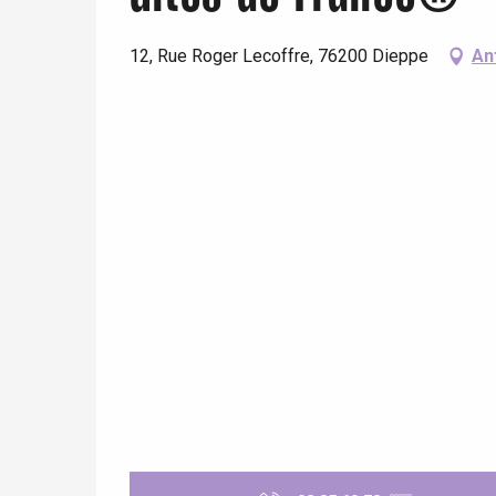
12, Rue Roger Lecoffre, 76200 Dieppe
An