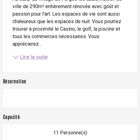
ville de 290m² entièrement rénovée avec goût et 
passion pour l'art. Les espaces de vie sont aussi 
chaleureux que les espaces de nuit. Vous pourrez 
trouver à proximité le Casino, le golf, la piscine et 
tous les commerces nécessaires. Vous 
apprécierez...
Lire la suite
Réservation
Capacité
11 Personne(s)