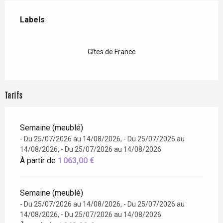
Offres de prestations
Labels
Labels
Gîtes de France
Tarifs
Semaine (meublé)
- Du 25/07/2026 au 14/08/2026, - Du 25/07/2026 au
14/08/2026, - Du 25/07/2026 au 14/08/2026
À partir de
1 063,00 €
Semaine (meublé)
- Du 25/07/2026 au 14/08/2026, - Du 25/07/2026 au
14/08/2026, - Du 25/07/2026 au 14/08/2026