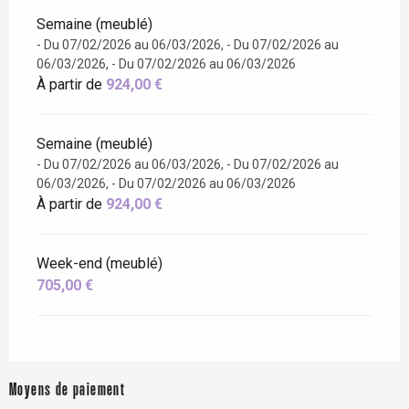
Semaine (meublé)
- Du 07/02/2026 au 06/03/2026, - Du 07/02/2026 au
06/03/2026, - Du 07/02/2026 au 06/03/2026
À partir de
924,00 €
Semaine (meublé)
- Du 07/02/2026 au 06/03/2026, - Du 07/02/2026 au
06/03/2026, - Du 07/02/2026 au 06/03/2026
À partir de
924,00 €
Week-end (meublé)
705,00 €
Moyens de paiement