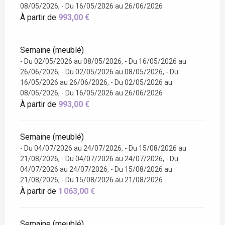
08/05/2026, - Du 16/05/2026 au 26/06/2026
À partir de
993,00 €
Semaine (meublé)
- Du 02/05/2026 au 08/05/2026, - Du 16/05/2026 au
26/06/2026, - Du 02/05/2026 au 08/05/2026, - Du
16/05/2026 au 26/06/2026, - Du 02/05/2026 au
08/05/2026, - Du 16/05/2026 au 26/06/2026
À partir de
993,00 €
Semaine (meublé)
- Du 04/07/2026 au 24/07/2026, - Du 15/08/2026 au
21/08/2026, - Du 04/07/2026 au 24/07/2026, - Du
04/07/2026 au 24/07/2026, - Du 15/08/2026 au
21/08/2026, - Du 15/08/2026 au 21/08/2026
À partir de
1 063,00 €
Semaine (meublé)