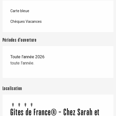
Carte bleue
Chèques Vacances
Périodes d'ouverture
Toute l'année 2026
toute l'année.
Localisation
Gîtes de France® - Chez Sarah et