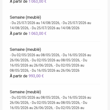
À partir de
1 063,00 €
Semaine (meublé)
- Du 25/07/2026 au 14/08/2026, - Du 25/07/2026 au
14/08/2026, - Du 25/07/2026 au 14/08/2026
À partir de
1 063,00 €
Semaine (meublé)
- Du 02/05/2026 au 08/05/2026, - Du 16/05/2026 au
26/06/2026, - Du 02/05/2026 au 08/05/2026, - Du
16/05/2026 au 26/06/2026, - Du 02/05/2026 au
08/05/2026, - Du 16/05/2026 au 26/06/2026
À partir de
993,00 €
Semaine (meublé)
- Du 02/05/2026 au 08/05/2026, - Du 16/05/2026 au
26/06/2026, - Du 02/05/2026 au 08/05/2026, - Du
16/05/2026 au 26/06/2026, - Du 02/05/2026 au