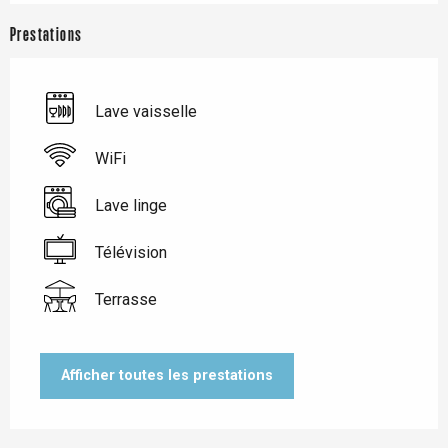
Prestations
Lave vaisselle
WiFi
Lave linge
Télévision
Terrasse
Afficher toutes les prestations