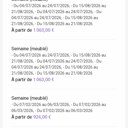
- Du 04/07/2026 au 24/07/2026, - Du 15/08/2026 au
21/08/2026, - Du 04/07/2026 au 24/07/2026, - Du
04/07/2026 au 24/07/2026, - Du 15/08/2026 au
21/08/2026, - Du 15/08/2026 au 21/08/2026
À partir de
1 063,00 €
Semaine (meublé)
- Du 04/07/2026 au 24/07/2026, - Du 15/08/2026 au
21/08/2026, - Du 04/07/2026 au 24/07/2026, - Du
04/07/2026 au 24/07/2026, - Du 15/08/2026 au
21/08/2026, - Du 15/08/2026 au 21/08/2026
À partir de
1 063,00 €
Semaine (meublé)
- Du 07/02/2026 au 06/03/2026, - Du 07/02/2026 au
06/03/2026, - Du 07/02/2026 au 06/03/2026
À partir de
924,00 €