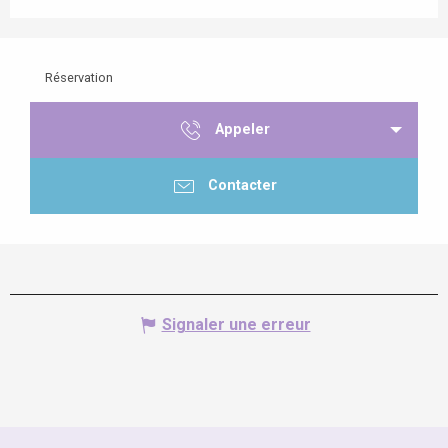
Réservation
Appeler
Contacter
Signaler une erreur