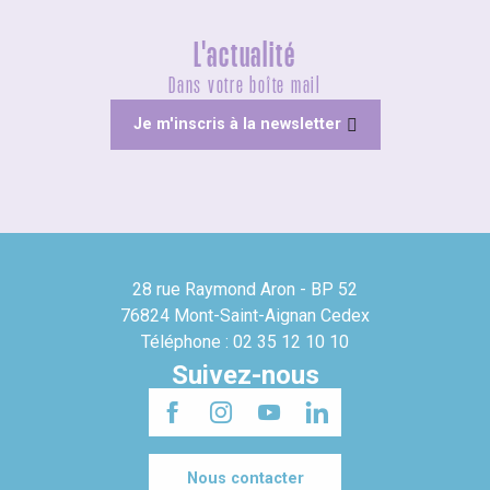
L'actualité
Dans votre boîte mail
Je m'inscris à la newsletter
28 rue Raymond Aron - BP 52
76824 Mont-Saint-Aignan Cedex
Téléphone : 02 35 12 10 10
Suivez-nous
Nous contacter