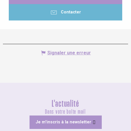
Contacter
Signaler une erreur
L'actualité
Dans votre boîte mail
Je m'inscris à la newsletter