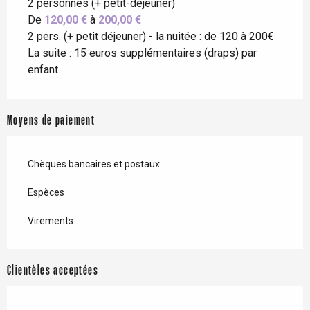
2 personnes (+ petit-déjeuner)
De
120,00 €
à
200,00 €
2 pers. (+ petit déjeuner) - la nuitée : de 120 à 200€
La suite : 15 euros supplémentaires (draps) par
enfant
Moyens de paiement
Chèques bancaires et postaux
Espèces
Virements
Clientèles acceptées