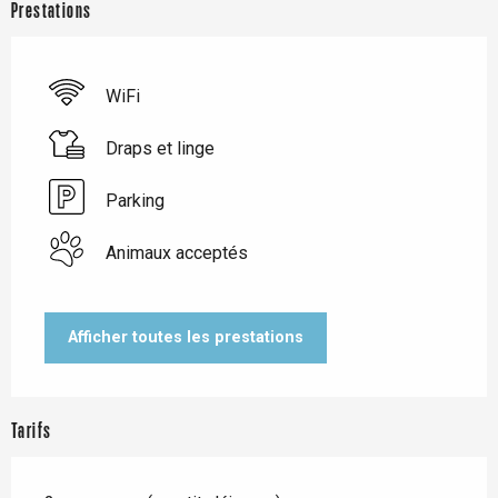
Prestations
WiFi
Draps et linge
Parking
Animaux acceptés
Afficher toutes les prestations
Tarifs