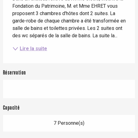
Fondation du Patrimoine, M. et Mme EHRET vous 
proposent 3 chambres d'hôtes dont 2 suites. La 
garde-robe de chaque chambre a été transformée en 
salle de bains et toilettes privées. Les 2 suites ont 
des wc séparés de la salle de bains. La suite la...
Lire la suite
Réservation
Capacité
7 Personne(s)