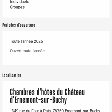
Individuels
Groupes
Périodes d'ouverture
Toute l'année 2026
Ouvert toute l'année
Localisation
Chambres d'hôtes du Château
d'Ernemont-sur-Buchy
349 rue du Four à Pain, 76750 Ernemont-sur-Buchy