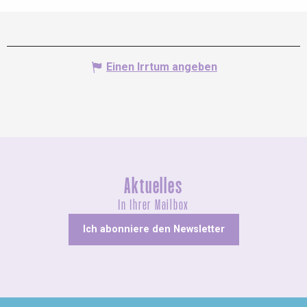
Einen Irrtum angeben
Aktuelles
In Ihrer Mailbox
Ich abonniere den Newsletter