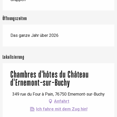
Öffnungszeiten
Das ganze Jahr über 2026
Lokalisierung
Chambres d'hôtes du Château
d'Ernemont-sur-Buchy
349 rue du Four à Pain, 76750 Ernemont-sur-Buchy
Anfahrt
Ich fahre mit dem Zug hin!