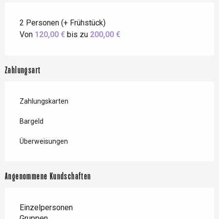
2 Personen (+ Frühstück)
Von
120,00 €
bis zu
200,00 €
Zahlungsart
Zahlungskarten
Bargeld
Überweisungen
Angenommene Kundschaften
Einzelpersonen
Gruppen