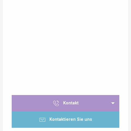
Kontakt
Kontaktieren Sie uns