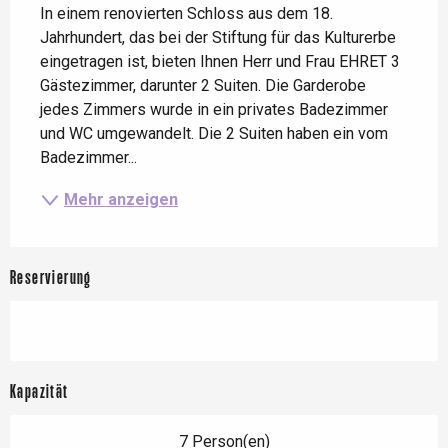
In einem renovierten Schloss aus dem 18. 
Jahrhundert, das bei der Stiftung für das Kulturerbe 
eingetragen ist, bieten Ihnen Herr und Frau EHRET 3 
Gästezimmer, darunter 2 Suiten. Die Garderobe 
jedes Zimmers wurde in ein privates Badezimmer 
und WC umgewandelt. Die 2 Suiten haben ein vom 
Badezimmer...
Mehr anzeigen
Reservierung
Kapazität
7 Person(en)