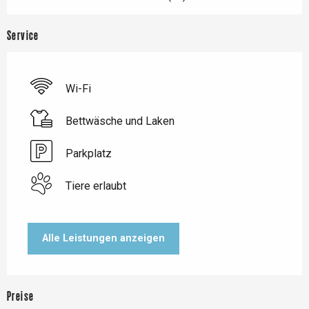
Service
Wi-Fi
Bettwäsche und Laken
Parkplatz
Tiere erlaubt
Alle Leistungen anzeigen
Preise