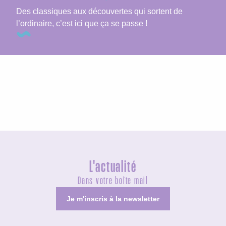
Des classiques aux découvertes qui sortent de
l’ordinaire, c’est ici que ça se passe !
Les gîtes et locations
L'actualité
Dans votre boîte mail
Je m'inscris à la newsletter