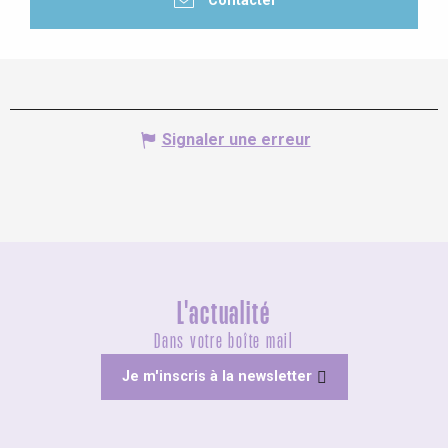
Contacter
Signaler une erreur
L'actualité
Dans votre boîte mail
Je m'inscris à la newsletter