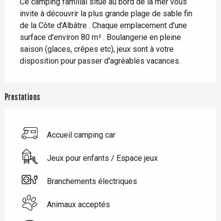
Ce camping familial situé au bord de la mer vous 
invite à découvrir la plus grande plage de sable fin 
de la Côte d’Albâtre . Chaque emplacement d’une 
surface d'environ 80 m² . Boulangerie en pleine 
saison (glaces, crêpes etc), jeux sont à votre 
disposition pour passer d'agréables vacances.
Prestations
Accueil camping car
Jeux pour enfants / Espace jeux
Branchements électriques
Animaux acceptés