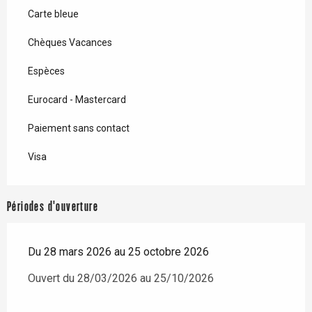
Carte bleue
Chèques Vacances
Espèces
Eurocard - Mastercard
Paiement sans contact
Visa
Périodes d'ouverture
Du 28 mars 2026 au 25 octobre 2026
Ouvert du 28/03/2026 au 25/10/2026