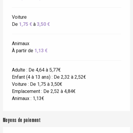
Voiture
De
1,75 €
à
3,50 €
Animaux
À partir de
1,13 €
Adulte : De 4,64 à 5,77€
Enfant (4 à 13 ans) : De 2,32 à 2,52€
Voiture : De 1,75 à 3,50€
Emplacement : De 2,52 à 4,84€
Animaux : 1,13€
Moyens de paiement