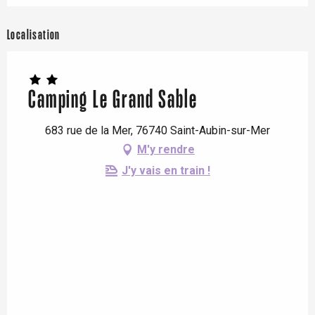
Localisation
Camping Le Grand Sable
683 rue de la Mer, 76740 Saint-Aubin-sur-Mer
M'y rendre
J'y vais en train !