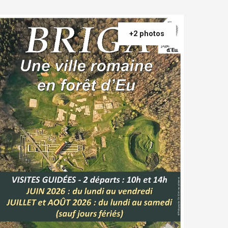
+2 photos