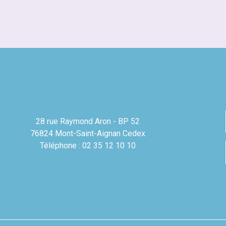
28 rue Raymond Aron - BP 52
76824 Mont-Saint-Aignan Cedex
Téléphone : 02 35 12 10 10