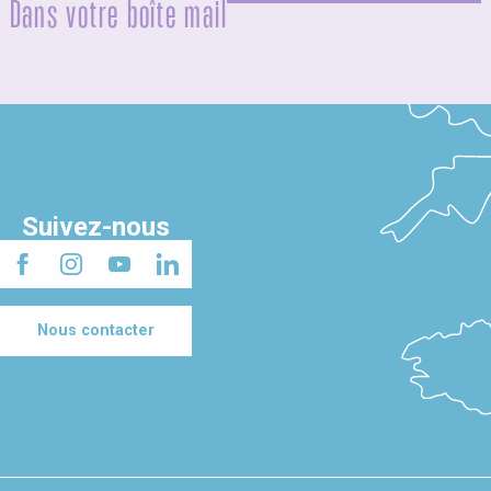
Dans votre boîte mail
Suivez-nous
Nous contacter