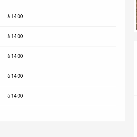
ur-Bresle
à 14:00
à 14:00
à 14:00
à 14:00
à 14:00
Eaux