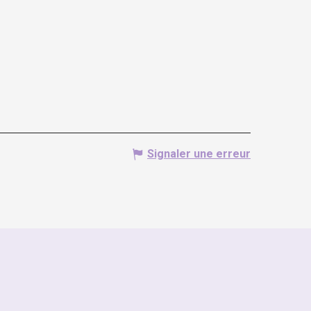
Signaler une erreur