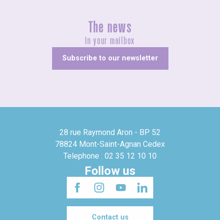
The news
In your mailbox
Subscribe to our newsletter
28 rue Raymond Aron - BP 52
78824 Mont-Saint-Agnan Cedex
Telephone : 02 35 12 10 10
Follow us
Contact us