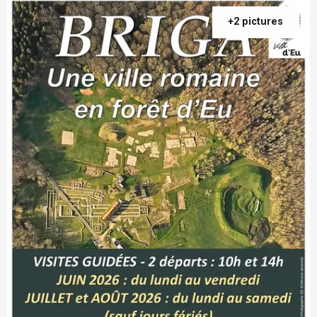
+2 pictures