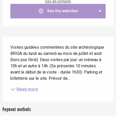
See all contacts
See the websites
Description
Visites guidées commentées du site archéologique 
BRIGA du lundi au samedi au mois de juillet et août 
(hors jour férié). Deux visites par jour: un créneau à 
10h et un autre à 14h. (Se présenter 10 minutes 
avant le début de la visite - durée 1h30). Parking et 
billetterie sur le site. Prévoir de...
Read more
Payment methods