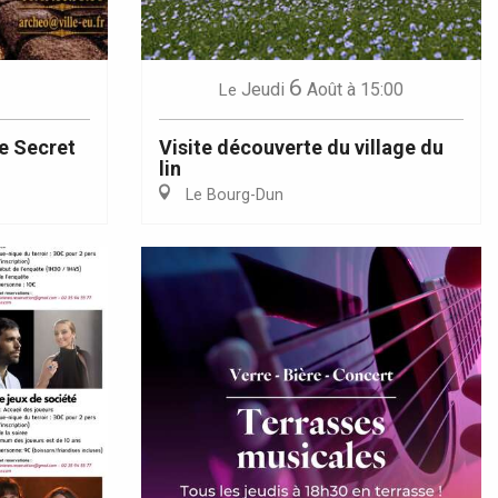
6
Jeudi
Août
à 15:00
Le
e Secret
Visite découverte du village du
lin
Le Bourg-Dun