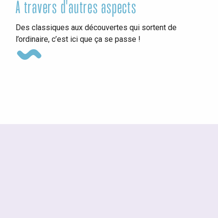
À travers d'autres aspects
Ins
Des classiques aux découvertes qui sortent de
l’ordinaire, c’est ici que ça se passe !