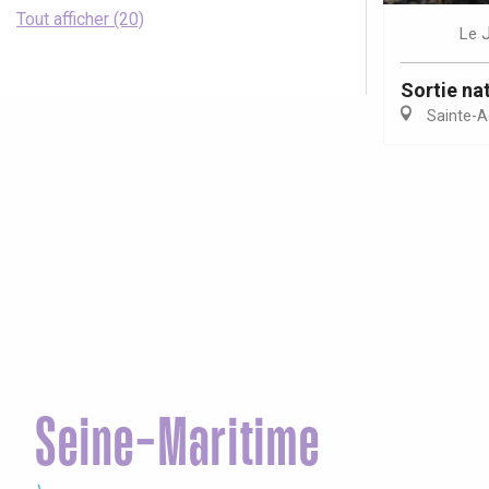
Tout afficher (20)
Le
Sortie nat
Sainte-A
Seine-Maritime