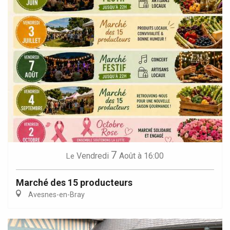
7
Vendredi
Août
à 16:00
Le
Marché des 15 producteurs
Avesnes-en-Bray