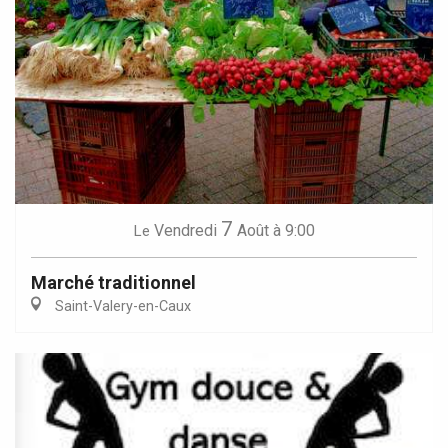
7
Vendredi
Août
à 9:00
Le
Marché traditionnel
Saint-Valery-en-Caux