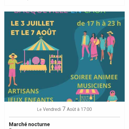
7
Vendredi
Août
à 17:00
Le
Marché nocturne