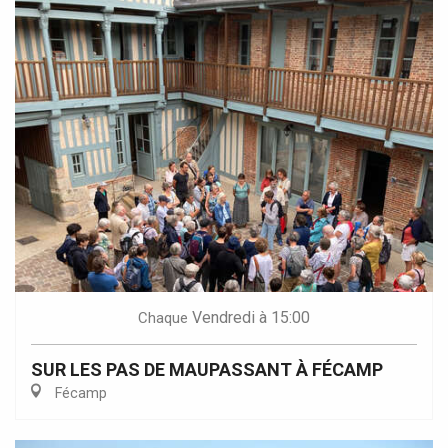
Vendredi
à 15:00
Chaque
SUR LES PAS DE MAUPASSANT À FÉCAMP
Fécamp