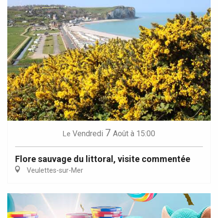
7
Vendredi
Août
à 15:00
Le
Flore sauvage du littoral, visite commentée
Veulettes-sur-Mer