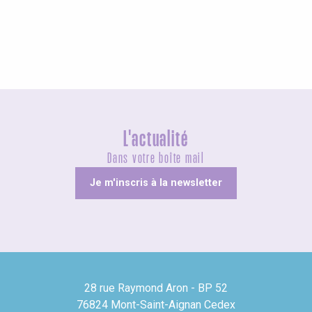
Insolites
L'actualité
Dans votre boîte mail
Je m'inscris à la newsletter
28 rue Raymond Aron - BP 52
76824 Mont-Saint-Aignan Cedex