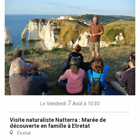
7
Vendredi
Août
à 10:30
Le
Visite naturaliste Natterra : Marée de
découverte en famille à Etretat
Étretat