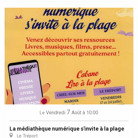
7
Vendredi
Août
à 10:00
Le
La médiathèque numérique s'invite à la plage
Le Tréport