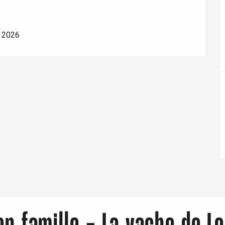
e 2026
Eaux