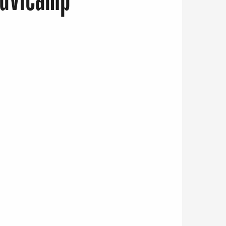
Louvicamp