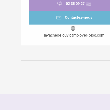
02 35 09 27
▒▒
Contactez-nous
lavachedelouvicamp.over-blog.com