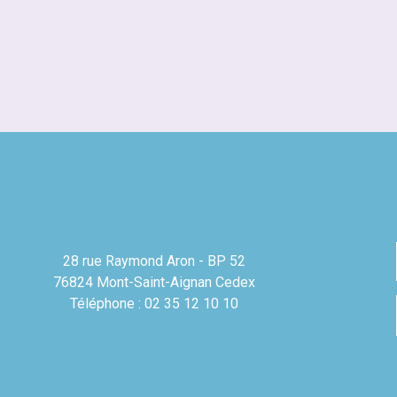
28 rue Raymond Aron - BP 52
76824 Mont-Saint-Aignan Cedex
Téléphone : 02 35 12 10 10