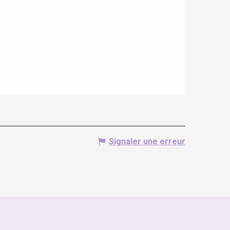
Signaler une erreur