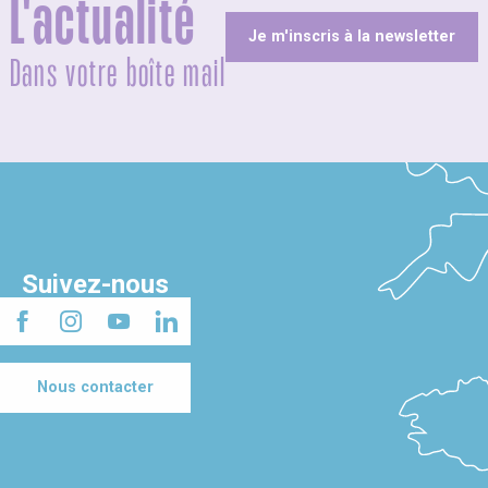
L'actualité
Je m'inscris à la newsletter
Dans votre boîte mail
Suivez-nous
Nous contacter