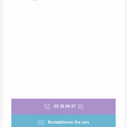
02 35 09 27
▒▒
Kontaktieren Sie uns