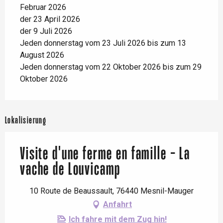
Februar 2026
der 23 April 2026
der 9 Juli 2026
Jeden donnerstag vom 23 Juli 2026 bis zum 13
August 2026
Jeden donnerstag vom 22 Oktober 2026 bis zum 29
Oktober 2026
Lokalisierung
Visite d'une ferme en famille - La
vache de Louvicamp
10 Route de Beaussault, 76440 Mesnil-Mauger
Anfahrt
Ich fahre mit dem Zug hin!