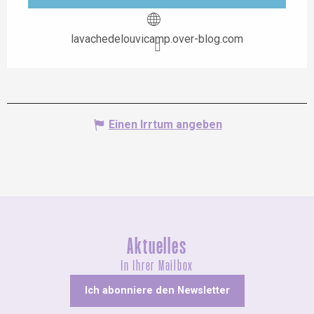
lavachedelouvicamp.over-blog.com
Einen Irrtum angeben
Aktuelles
In Ihrer Mailbox
Ich abonniere den Newsletter