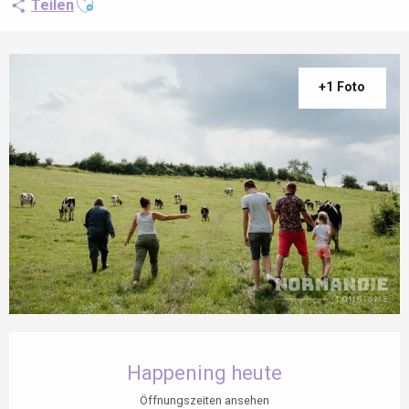
Teilen
+1 Foto
Öffnungszeiten & Kontaktdaten
Happening heute
Öffnungszeiten ansehen