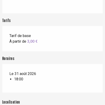
Tarifs
Tarif de base
À partir de
3,00 €
Horaires
Le 31 août 2026
18:00
Localisation