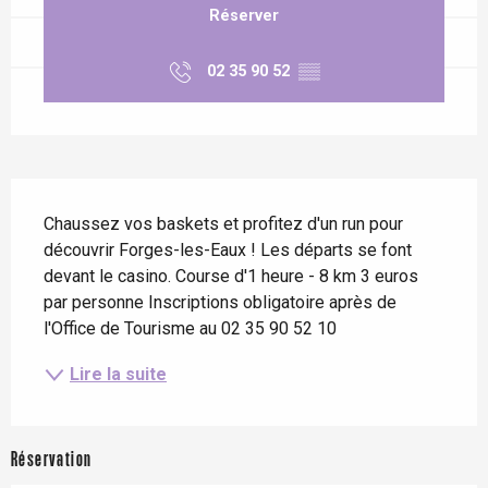
Réserver
02 35 90 52
▒▒
Description
Chaussez vos baskets et profitez d'un run pour 
découvrir Forges-les-Eaux ! Les départs se font 
devant le casino. Course d'1 heure - 8 km 3 euros 
par personne Inscriptions obligatoire après de 
l'Office de Tourisme au 02 35 90 52 10
Lire la suite
Réservation