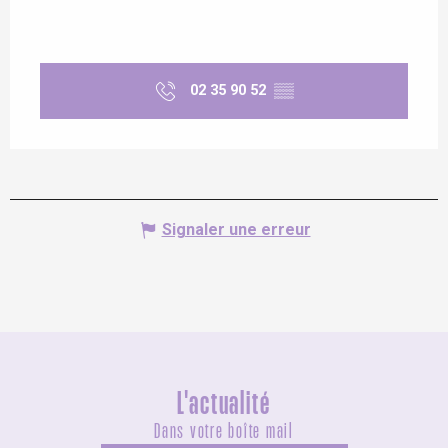
02 35 90 52
▒▒
Signaler une erreur
L'actualité
Dans votre boîte mail