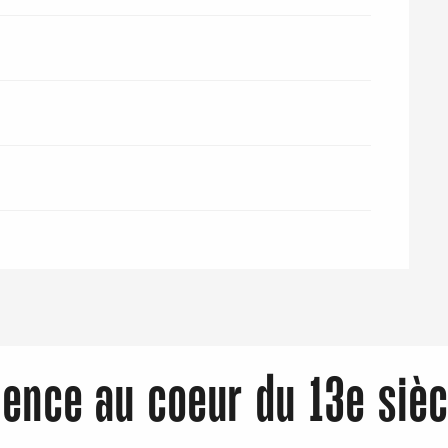
ience au coeur du 13e sièc