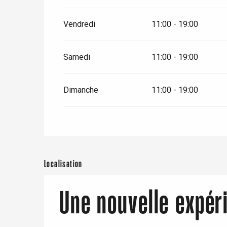
Vendredi
11:00 - 19:00
Paris 1h30
Samedi
11:00 - 19:00
Dimanche
11:00 - 19:00
Localisation
Une nouvelle expér