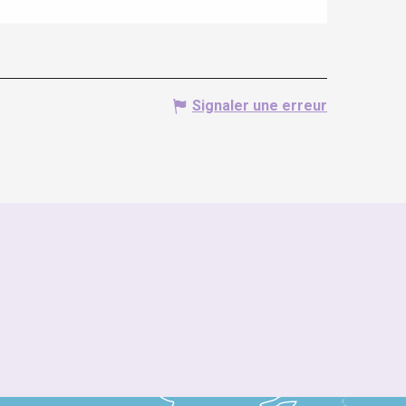
Signaler une erreur