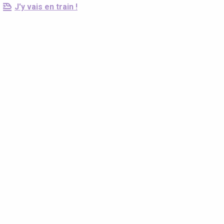
J'y vais en train !