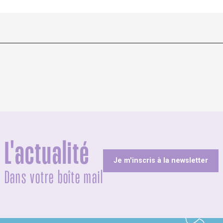
L'actualité
Je m'inscris à la newsletter
Dans votre boîte mail