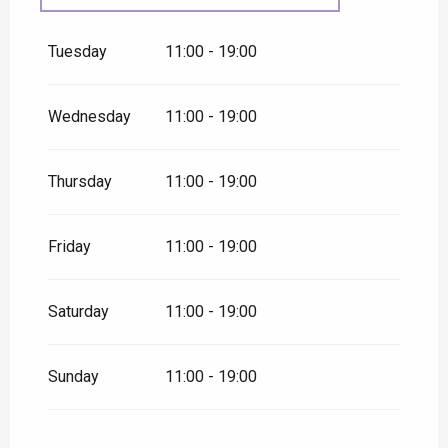
All year 2027
Tuesday
11:00 - 19:00
Wednesday
11:00 - 19:00
Thursday
11:00 - 19:00
Friday
11:00 - 19:00
Saturday
11:00 - 19:00
Sunday
11:00 - 19:00