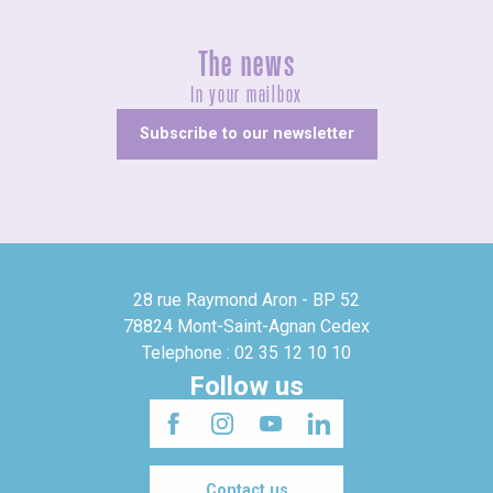
The news
In your mailbox
Subscribe to our newsletter
28 rue Raymond Aron - BP 52
78824 Mont-Saint-Agnan Cedex
Telephone : 02 35 12 10 10
Follow us
Contact us