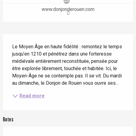
www.donjonderouen.com
Description
Le Moyen Âge en haute fidélité : remontez le temps 
jusqu’en 1210 et pénétrez dans une forteresse 
médiévale entièrement reconstituée, pensée pour 
être explorée librement, touchée et habitée. Ici, le 
Moyen-Âge ne se contemple pas. Il se vit. Du mardi 
au dimanche, le Donjon de Rouen vous ouvre ses...
Read more
Rates