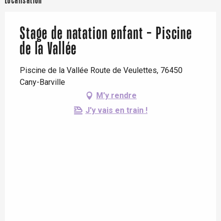
Localisation
Stage de natation enfant - Piscine
de la Vallée
Piscine de la Vallée Route de Veulettes, 76450
Cany-Barville
M'y rendre
J'y vais en train !