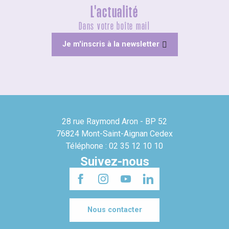
L'actualité
Dans votre boîte mail
Je m'inscris à la newsletter
28 rue Raymond Aron - BP 52
76824 Mont-Saint-Aignan Cedex
Téléphone : 02 35 12 10 10
Suivez-nous
Nous contacter