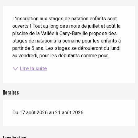
Description
L'inscription aux stages de natation enfants sont 
ouverts ! Tout au long des mois de juillet et août la 
piscine de la Vallée à Cany-Barville propose des 
stages de natation à la semaine pour les enfants à 
partir de 5 ans. Les stages se dérouleront du lundi 
au vendredi, pour les débutants comme pour...
Lire la suite
Horaires
Du 17 août 2026 au 21 août 2026