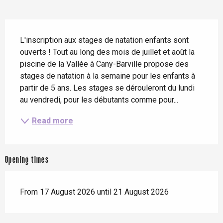
Description
L'inscription aux stages de natation enfants sont 
ouverts ! Tout au long des mois de juillet et août la 
piscine de la Vallée à Cany-Barville propose des 
stages de natation à la semaine pour les enfants à 
partir de 5 ans. Les stages se dérouleront du lundi 
au vendredi, pour les débutants comme pour...
Read more
Opening times
From 17 August 2026 until 21 August 2026