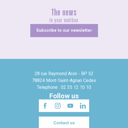
The news
In your mailbox
Subscribe to our newsletter
28 rue Raymond Aron - BP 52
78824 Mont-Saint-Agnan Cedex
Telephone : 02 35 12 10 10
Follow us
Contact us