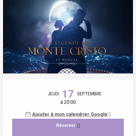
Ouverture et coordonnées
17
JEUDI
SEPTEMBRE
à 20:00
Ajouter à mon calendrier Google
Réserver