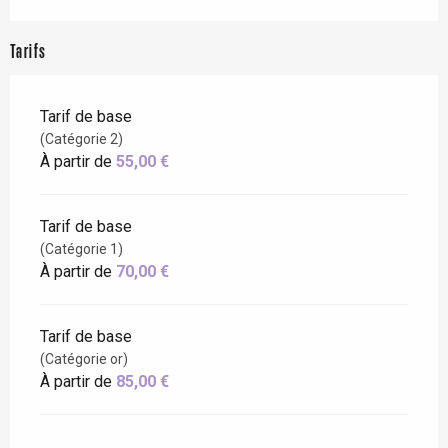
Tarifs
Tarif de base
(Catégorie 2)
À partir de
55,00 €
Tarif de base
(Catégorie 1)
À partir de
70,00 €
Tarif de base
(Catégorie or)
À partir de
85,00 €