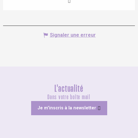
Signaler une erreur
L'actualité
Dans votre boîte mail
Je m'inscris à la newsletter