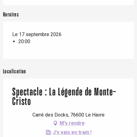
Horaires
Le 17 septembre 2026
20:00
Localisation
Spectacle : La Légende de Monte-
Cristo
Carré des Docks, 76600 Le Havre
M'y rendre
J'y vais en train !