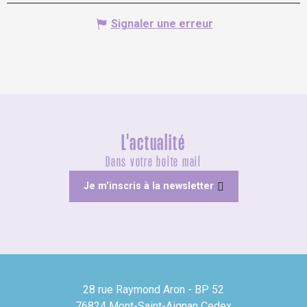
Signaler une erreur
L'actualité
Dans votre boîte mail
Je m'inscris à la newsletter
28 rue Raymond Aron - BP 52
76824 Mont-Saint-Aignan Cedex