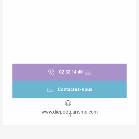
02 32 14 40
▒▒
Contactez-nous
www.dieppetourisme.com