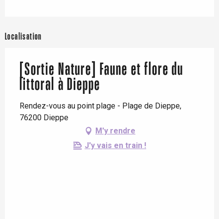
Localisation
[Sortie Nature] Faune et flore du
littoral à Dieppe
Rendez-vous au point plage - Plage de Dieppe,
76200 Dieppe
M'y rendre
J'y vais en train !