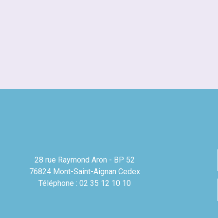
28 rue Raymond Aron - BP 52
76824 Mont-Saint-Aignan Cedex
Téléphone : 02 35 12 10 10