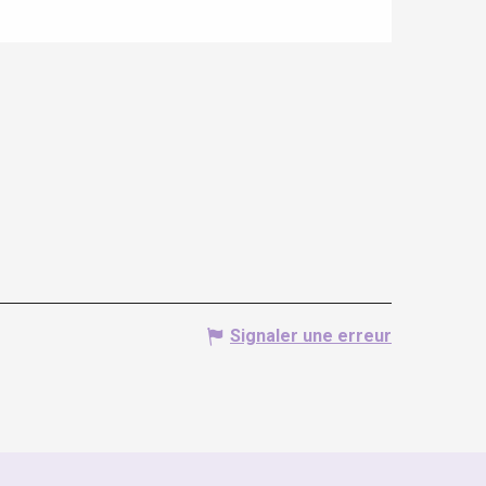
Signaler une erreur