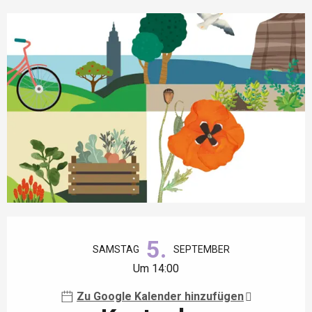
Öffnungszeiten & Kontaktdaten
5.
SAMSTAG
SEPTEMBER
Um 14:00
Zu Google Kalender hinzufügen