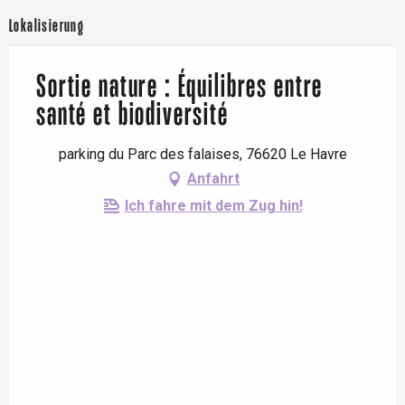
Lokalisierung
Sortie nature : Équilibres entre
santé et biodiversité
parking du Parc des falaises, 76620 Le Havre
Anfahrt
Ich fahre mit dem Zug hin!