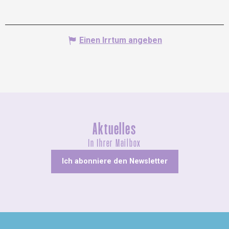
Einen Irrtum angeben
Aktuelles
In Ihrer Mailbox
Ich abonniere den Newsletter