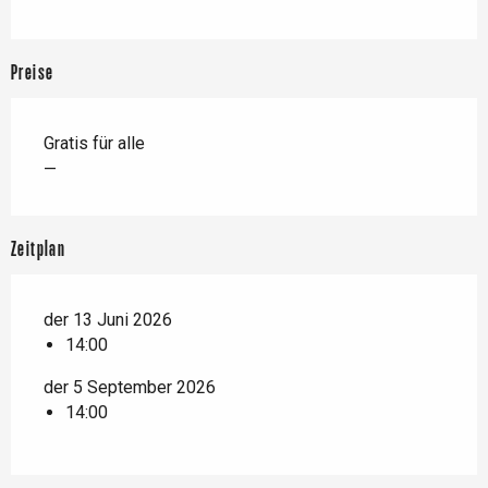
Preise
Gratis für alle
—
Zeitplan
der 13 Juni 2026
14:00
der 5 September 2026
14:00