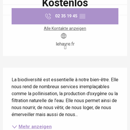
Kostenlos
02 35 19 45
▒▒
Alle Kontakte anzeigen
lehavre.fr
Beschreibung
La biodiversité est essentielle à notre bien-être. Elle 
nous rend de nombreux services irremplaçables 
comme la pollinisation, la production d’oxygène ou la 
filtration naturelle de l’eau. Elle nous permet ainsi de 
nous nourrir, de nous vêtir, de nous loger, de nous 
émerveiller mais aussi de nous...
Mehr anzeigen