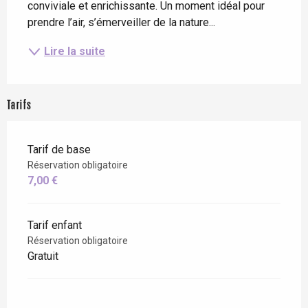
conviviale et enrichissante. Un moment idéal pour 
prendre l’air, s’émerveiller de la nature...
Lire la suite
Tarifs
Tarif de base
Réservation obligatoire
7,00 €
Tarif enfant
Réservation obligatoire
Gratuit