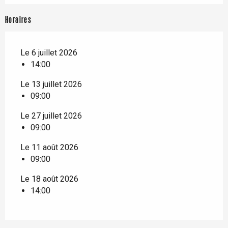
Horaires
Le 6 juillet 2026
14:00
Le 13 juillet 2026
09:00
Le 27 juillet 2026
09:00
Le 11 août 2026
09:00
Le 18 août 2026
14:00