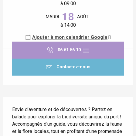
à 09:00
18
MARDI
AOÛT
à 14:00
Ajouter à mon calendrier Google
06 61 56 10
▒▒
Contactez-nous
Description
Envie d’aventure et de découvertes ? Partez en 
balade pour explorer la biodiversité unique du port ! 
Accompagnés d’un guide, vous découvrirez la faune 
et la flore locales, tout en profitant d’une promenade 