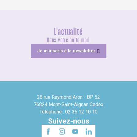
L'actualité
Dans votre boîte mail
Je m'inscris à la newsletter
28 rue Raymond Aron - BP 52
76824 Mont-Saint-Aignan Cedex
Téléphone : 02 35 12 10 10
Suivez-nous