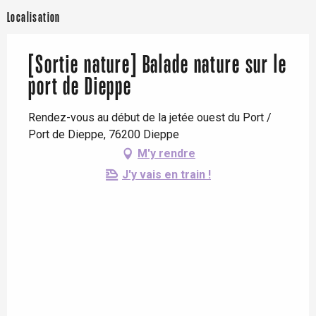
Localisation
[Sortie nature] Balade nature sur le
port de Dieppe
Rendez-vous au début de la jetée ouest du Port /
Port de Dieppe, 76200 Dieppe
M'y rendre
J'y vais en train !