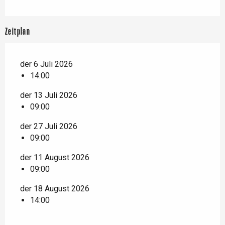
Zeitplan
der 6 Juli 2026
14:00
der 13 Juli 2026
09:00
der 27 Juli 2026
09:00
der 11 August 2026
09:00
der 18 August 2026
14:00