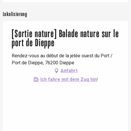
Lokalisierung
[Sortie nature] Balade nature sur le
port de Dieppe
Rendez-vous au début de la jetée ouest du Port /
Port de Dieppe, 76200 Dieppe
Anfahrt
Ich fahre mit dem Zug hin!