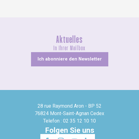
Aktuelles
In Ihrer Mailbox
Ich abonniere den Newsletter
28 rue Raymond Aron - BP 52
76824 Mont-Saint-Agnan Cedex
Telefon : 02 35 12 10 10
Folgen Sie uns