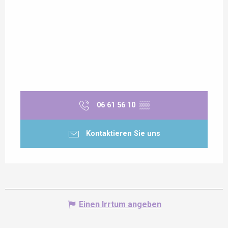
06 61 56 10
▒▒
Kontaktieren Sie uns
Einen Irrtum angeben