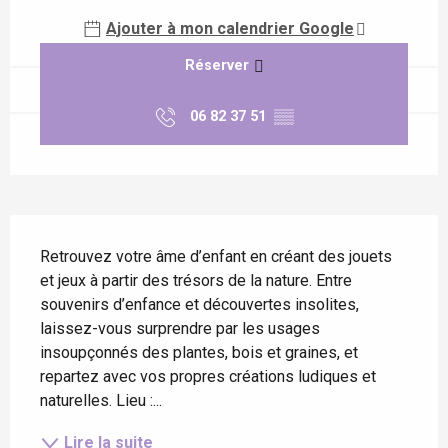
Ajouter à mon calendrier Google
Réserver
06 82 37 51
▒▒
Description
Retrouvez votre âme d’enfant en créant des jouets 
et jeux à partir des trésors de la nature. Entre 
souvenirs d’enfance et découvertes insolites, 
laissez-vous surprendre par les usages 
insoupçonnés des plantes, bois et graines, et 
repartez avec vos propres créations ludiques et 
naturelles. Lieu :...
Lire la suite