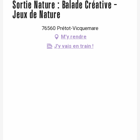
Sortie Nature : Balade Créative -
Jeux de Nature
76560 Prétot-Vicquemare
M'y rendre
J'y vais en train !