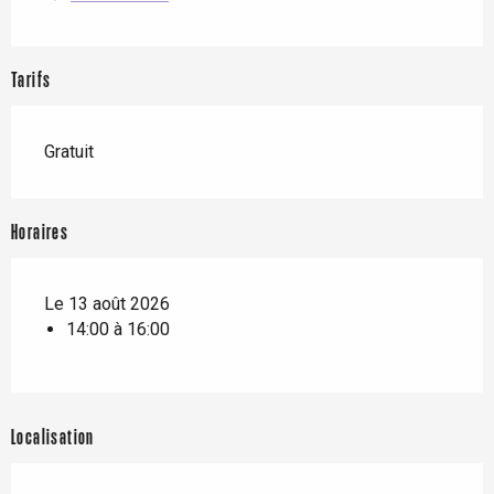
Tarifs
Gratuit
Horaires
Le 13 août 2026
14:00 à 16:00
Localisation