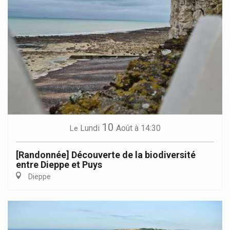
10
Lundi
Août
à 14:30
Le
[Randonnée] Découverte de la biodiversité
entre Dieppe et Puys
Dieppe