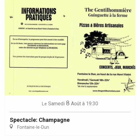
8
Samedi
Août
à 19:30
Le
Spectacle: Champagne
Fontaine-le-Dun