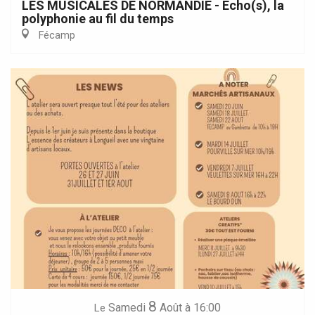
LES MUSICALES DE NORMANDIE - Echo(s), la
polyphonie au fil du temps
Fécamp
8
Samedi
Août
à 16:00
Le