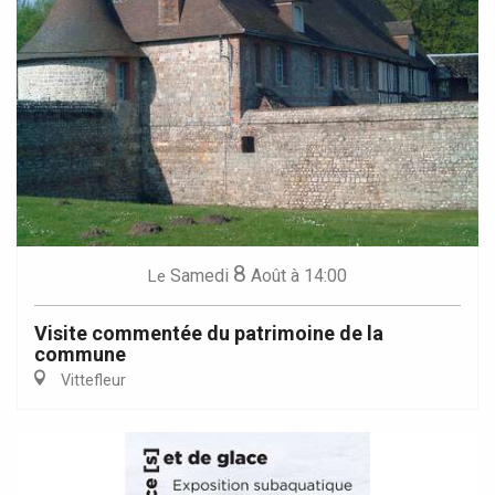
8
Samedi
Août
à 14:00
Le
Visite commentée du patrimoine de la
commune
Vittefleur