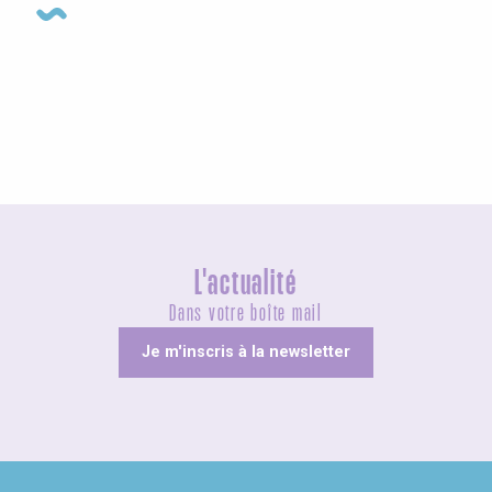
Visites guidées
L'actualité
Dans votre boîte mail
Je m'inscris à la newsletter