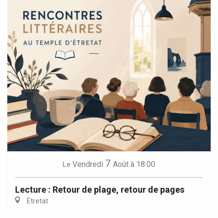
7
Vendredi
Août
à 18:00
Le
Lecture : Retour de plage, retour de pages
Étretat