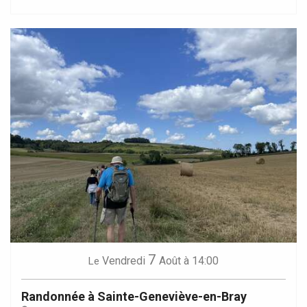
7
Vendredi
Août
à 14:00
Le
Randonnée à Sainte-Geneviève-en-Bray