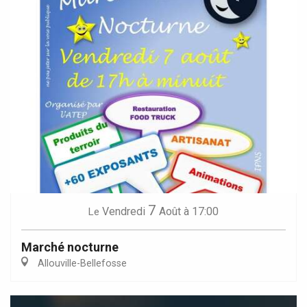
7
Vendredi
Août
à 17:00
Le
Marché nocturne
Allouville-Bellefosse