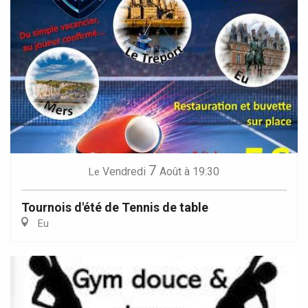
7
Vendredi
Août
à 19:30
Le
Tournois d'été de Tennis de table
Eu