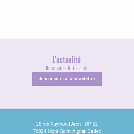
Visites guidées
L'actualité
Dans votre boîte mail
Je m'inscris à la newsletter
28 rue Raymond Aron - BP 52
76824 Mont-Saint-Aignan Cedex