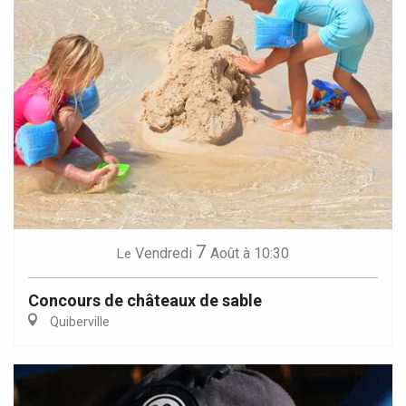
7
Vendredi
Août
à 10:30
Le
Concours de châteaux de sable
Quiberville