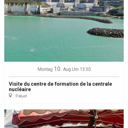
10.
Montag
Aug
Um 13:30
Visite du centre de formation de la centrale
nucléaire
Paluel