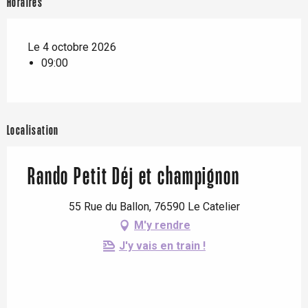
Horaires
Le 4 octobre 2026
09:00
Localisation
Rando Petit Déj et champignon
55 Rue du Ballon, 76590 Le Catelier
M'y rendre
J'y vais en train !