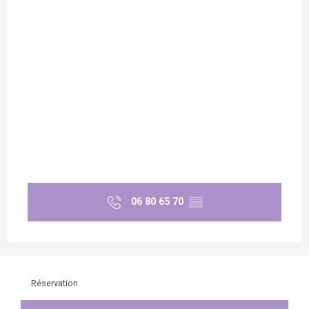
06 80 65 70
▒▒
Réservation