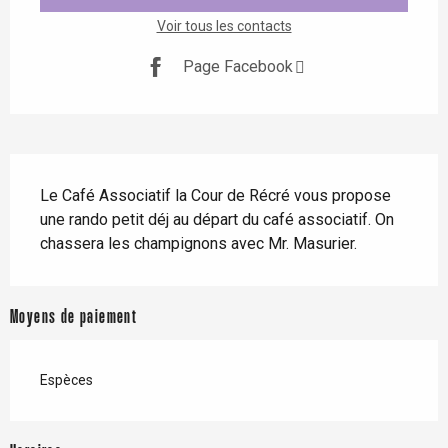
Voir tous les contacts
Page Facebook
Description
Le Café Associatif la Cour de Récré vous propose 
une rando petit déj au départ du café associatif. On 
chassera les champignons avec Mr. Masurier.
Moyens de paiement
Espèces