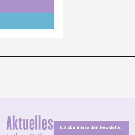
Aktuelles
Ich abonniere den Newsletter