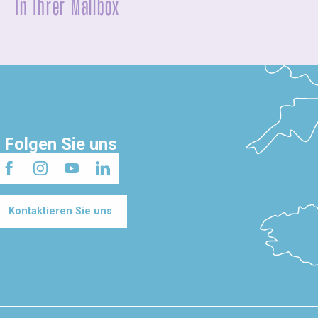
In Ihrer Mailbox
Folgen Sie uns
Kontaktieren Sie uns