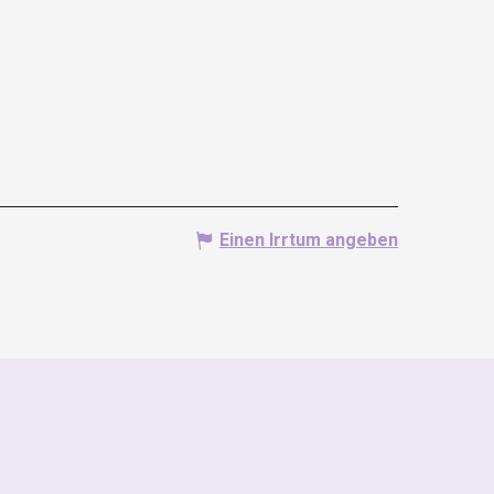
Einen Irrtum angeben