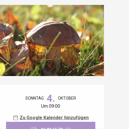
Öffnungszeiten & Kontaktdaten
4.
SONNTAG
OKTOBER
Um 09:00
Zu Google Kalender hinzufügen