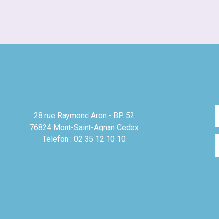
28 rue Raymond Aron - BP 52
76824 Mont-Saint-Agnan Cedex
Telefon : 02 35 12 10 10