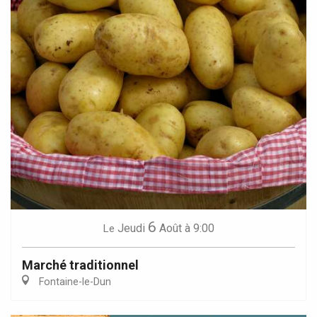
6
Jeudi
Août
à 9:00
Le
Marché traditionnel
Fontaine-le-Dun