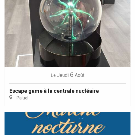
6
Jeudi
Août
Le
Escape game à la centrale nucléaire
Paluel