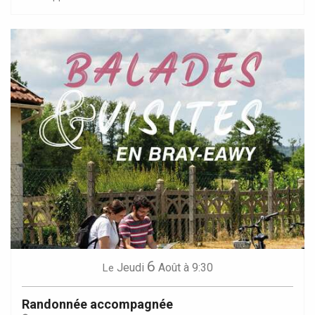
6
Jeudi
Août
à 9:30
Le
Randonnée accompagnée