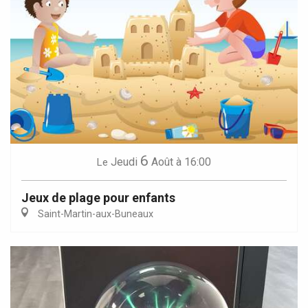
6
Jeudi
Août
à 16:00
Le
Jeux de plage pour enfants
Saint-Martin-aux-Buneaux