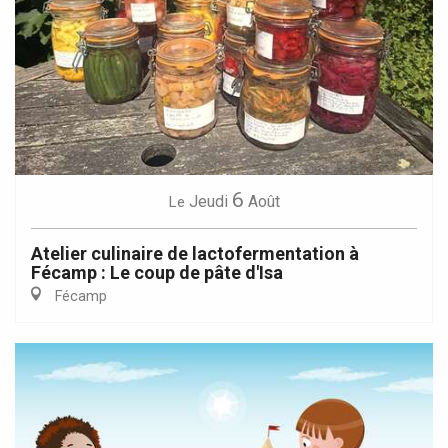
6
Jeudi
Août
Le
Atelier culinaire de lactofermentation à
Fécamp : Le coup de pâte d'Isa
Fécamp