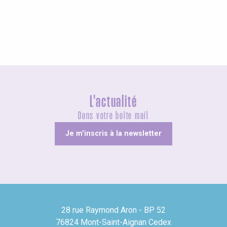
Visites guidées
L'actualité
Dans votre boîte mail
Je m'inscris à la newsletter
28 rue Raymond Aron - BP 52
76824 Mont-Saint-Aignan Cedex