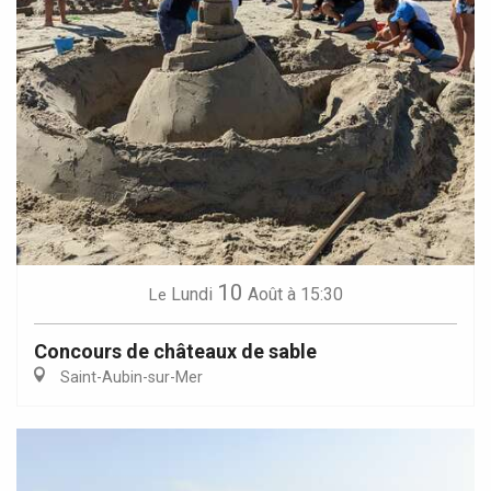
10
Lundi
Août
à 15:30
Le
Concours de châteaux de sable
Saint-Aubin-sur-Mer