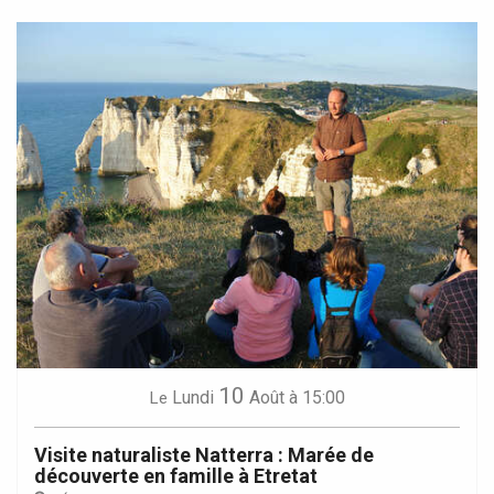
10
Lundi
Août
à 15:00
Le
Visite naturaliste Natterra : Marée de
découverte en famille à Etretat