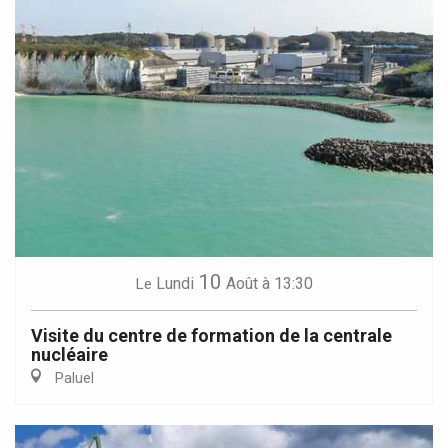
10
Lundi
Août
à 13:30
Le
Visite du centre de formation de la centrale
nucléaire
Paluel