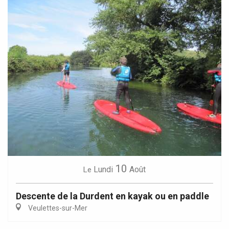
10
Lundi
Août
Le
Descente de la Durdent en kayak ou en paddle
Veulettes-sur-Mer