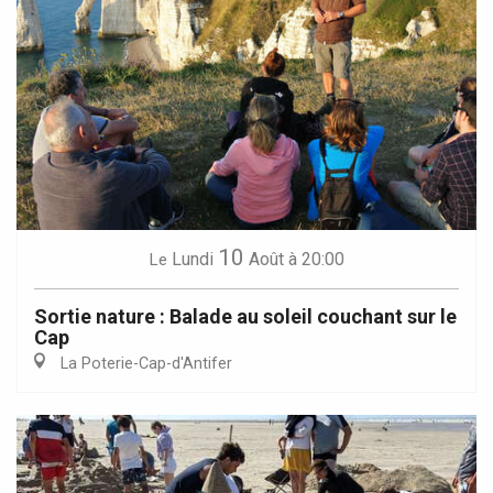
10
Lundi
Août
à 20:00
Le
Sortie nature : Balade au soleil couchant sur le
Cap
La Poterie-Cap-d'Antifer