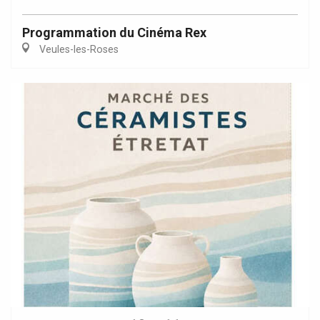
Programmation du Cinéma Rex
Veules-les-Roses