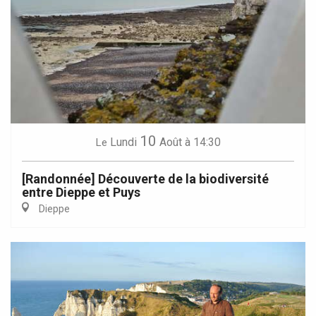
10
Lundi
Août
à 14:30
Le
[Randonnée] Découverte de la biodiversité
entre Dieppe et Puys
Dieppe