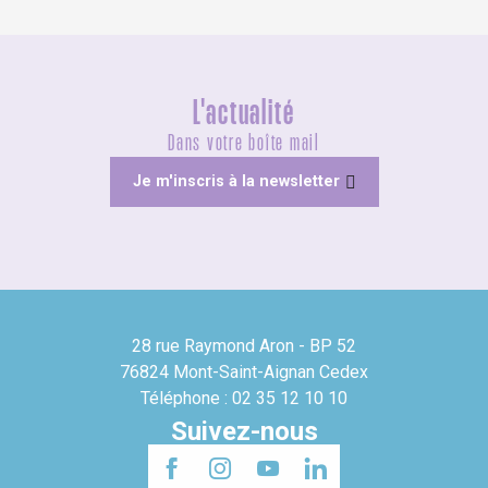
L'actualité
Dans votre boîte mail
Je m'inscris à la newsletter
28 rue Raymond Aron - BP 52
76824 Mont-Saint-Aignan Cedex
Téléphone : 02 35 12 10 10
Suivez-nous