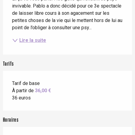
invivable. Pablo a donc décidé pour ce 3e spectacle 
de laisser libre cours à son agacement sur les 
petites choses de la vie qui le mettent hors de lui au 
point de l’obliger à consulter une psy...
Lire la suite
Tarifs
Tarif de base
À partir de
36,00 €
36 euros
Horaires