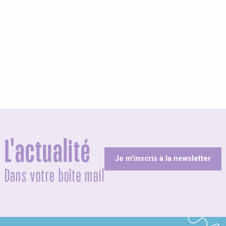
L'actualité
Je m'inscris à la newsletter
Dans votre boîte mail