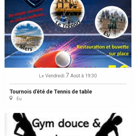
7
Vendredi
Août
à 19:30
Le
Tournois d'été de Tennis de table
Eu