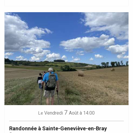
7
Vendredi
Août
à 14:00
Le
Randonnée à Sainte-Geneviève-en-Bray