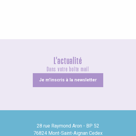
Visites guidées
L'actualité
Dans votre boîte mail
Je m'inscris à la newsletter
28 rue Raymond Aron - BP 52
76824 Mont-Saint-Aignan Cedex