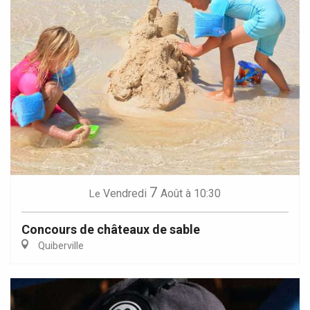
7
Vendredi
Août
à 10:30
Le
Concours de châteaux de sable
Quiberville