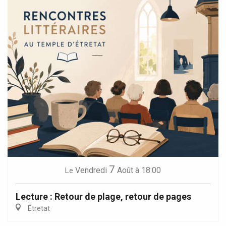
7
Vendredi
Août
à 18:00
Le
Lecture : Retour de plage, retour de pages
Étretat