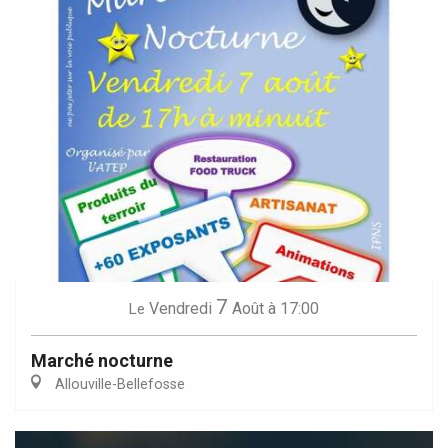
7
Vendredi
Août
à 17:00
Le
Marché nocturne
Allouville-Bellefosse