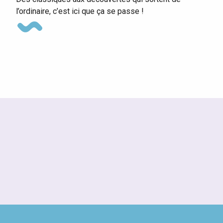
l’ordinaire, c’est ici que ça se passe !