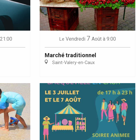
7
 21:00
Vendredi
Août
à 9:00
Le
Marché traditionnel
Saint-Valery-en-Caux