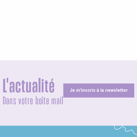
L'actualité
Je m'inscris à la newsletter
Dans votre boîte mail