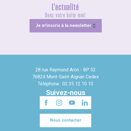
L'actualité
Dans votre boîte mail
Je m'inscris à la newsletter
28 rue Raymond Aron - BP 52
76824 Mont-Saint-Aignan Cedex
Téléphone : 02 35 12 10 10
Suivez-nous
Nous contacter