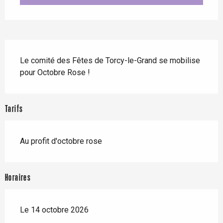
Description
Le comité des Fêtes de Torcy-le-Grand se mobilise 
pour Octobre Rose !
Tarifs
Au profit d'octobre rose
Horaires
Le 14 octobre 2026