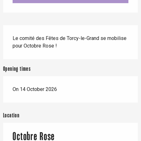
Description
Le comité des Fêtes de Torcy-le-Grand se mobilise 
pour Octobre Rose !
Opening times
On 14 October 2026
Location
Octobre Rose