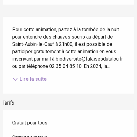
Description
Pour cette animation, partez à la tombée de la nuit 
pour entendre des chauves souris au départ de 
Saint-Aubin-le-Cauf à 21h00, il est possible de 
participer gratuitement à cette animation en vous 
inscrivant par mail à biodiversite@falaisesdutalou.fr 
ou par téléphone 02 35 04 85 10. En 2024, la...
Lire la suite
Tarifs
Gratuit pour tous
—