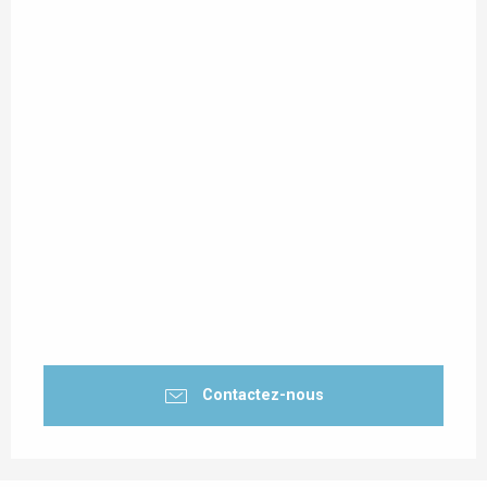
Contactez-nous