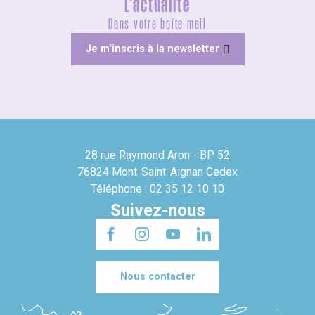
L'actualité
Dans votre boîte mail
Je m'inscris à la newsletter
28 rue Raymond Aron - BP 52
76824 Mont-Saint-Aignan Cedex
Téléphone : 02 35 12 10 10
Suivez-nous
Nous contacter