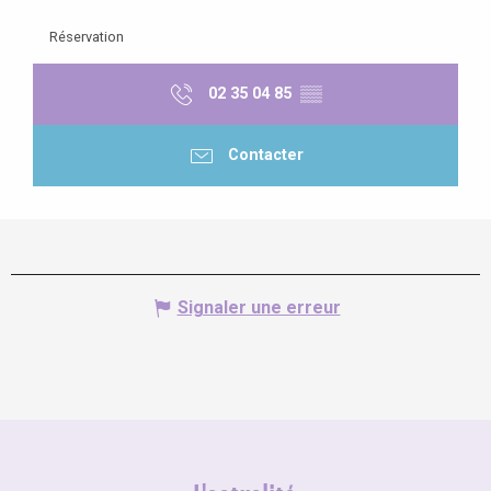
Réservation
02 35 04 85
▒▒
Contacter
Signaler une erreur