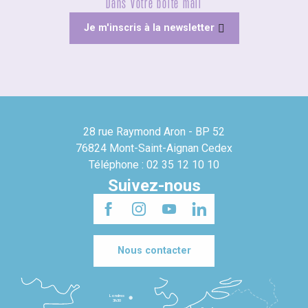
Dans votre boîte mail
Je m'inscris à la newsletter
28 rue Raymond Aron - BP 52
76824 Mont-Saint-Aignan Cedex
Téléphone : 02 35 12 10 10
Suivez-nous
Nous contacter
Londres
3h30