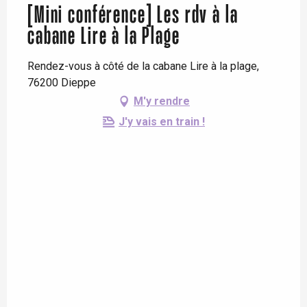
[Mini conférence] Les rdv à la
cabane Lire à la Plage
Rendez-vous à côté de la cabane Lire à la plage,
76200 Dieppe
M'y rendre
J'y vais en train !