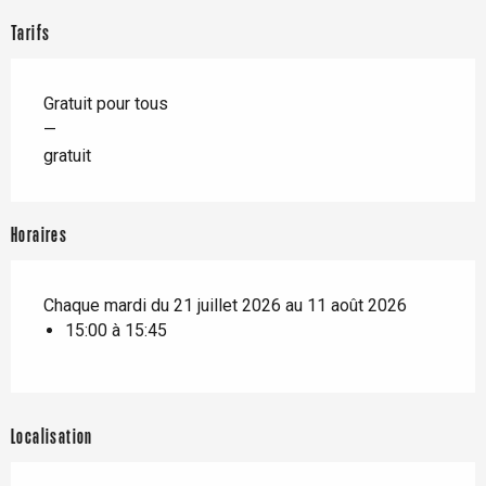
Tarifs
Gratuit pour tous
—
gratuit
Horaires
Chaque mardi du 21 juillet 2026 au 11 août 2026
15:00 à 15:45
Localisation