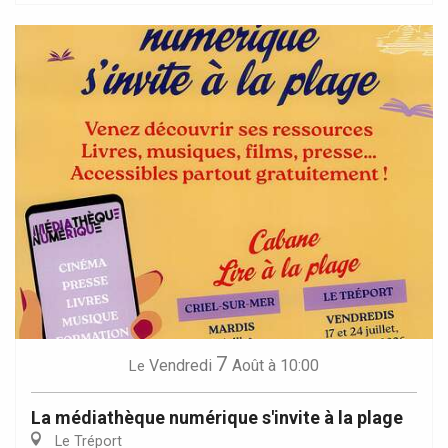
7
Vendredi
Août
à 10:00
Le
La médiathèque numérique s'invite à la plage
Le Tréport