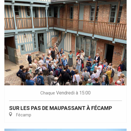
Vendredi
à 15:00
Chaque
SUR LES PAS DE MAUPASSANT À FÉCAMP
Fécamp