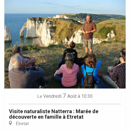
7
Vendredi
Août
à 10:30
Le
Visite naturaliste Natterra : Marée de
découverte en famille à Etretat
Étretat