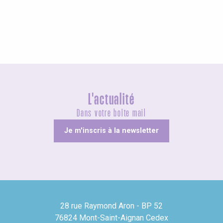
Insolites
L'actualité
Dans votre boîte mail
Je m'inscris à la newsletter
28 rue Raymond Aron - BP 52
76824 Mont-Saint-Aignan Cedex