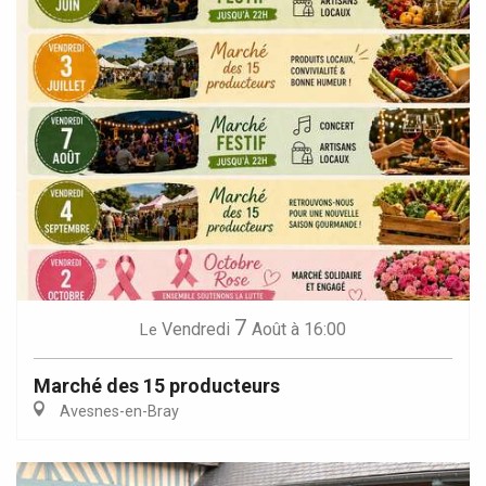
7
Vendredi
Août
à 16:00
Le
Marché des 15 producteurs
Avesnes-en-Bray