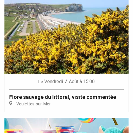
7
Vendredi
Août
à 15:00
Le
Flore sauvage du littoral, visite commentée
Veulettes-sur-Mer