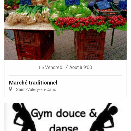
7
Vendredi
Août
à 9:00
Le
Marché traditionnel
Saint-Valery-en-Caux