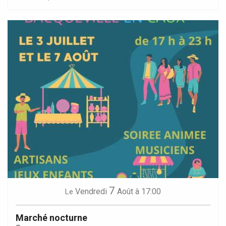
7
Vendredi
Août
à 17:00
Le
Marché nocturne