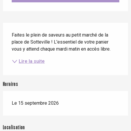
Description
Faites le plein de saveurs au petit marché de la 
place de Sotteville ! L'essentiel de votre panier 
vous y attend chaque mardi matin en accès libre.
Lire la suite
Horaires
Le 15 septembre 2026
Localisation