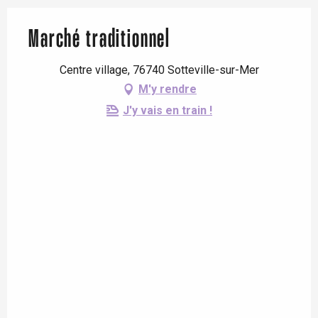
Marché traditionnel
Centre village, 76740 Sotteville-sur-Mer
M'y rendre
J'y vais en train !