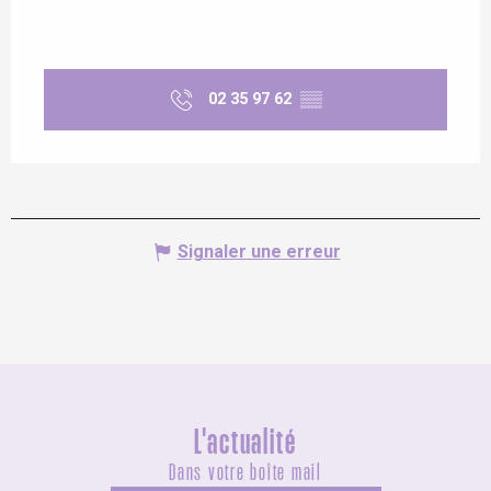
02 35 97 62
▒▒
Signaler une erreur
L'actualité
Dans votre boîte mail