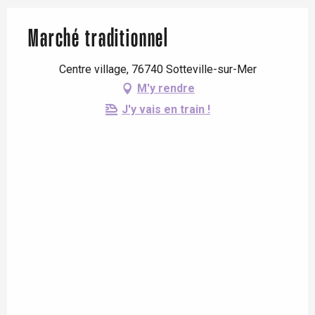
Marché traditionnel
Centre village, 76740 Sotteville-sur-Mer
M'y rendre
J'y vais en train !