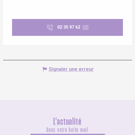
02 35 97 62
▒▒
Signaler une erreur
L'actualité
Dans votre boîte mail