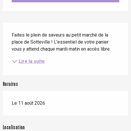
Description
Faites le plein de saveurs au petit marché de la 
place de Sotteville ! L'essentiel de votre panier 
vous y attend chaque mardi matin en accès libre.
Lire la suite
Horaires
Le 11 août 2026
Localisation