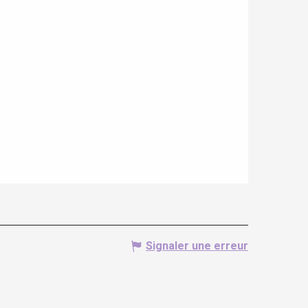
Signaler une erreur