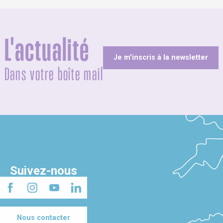
L'actualité
Je m'inscris à la newsletter
Dans votre boîte mail
Suivez-nous
Nous contacter