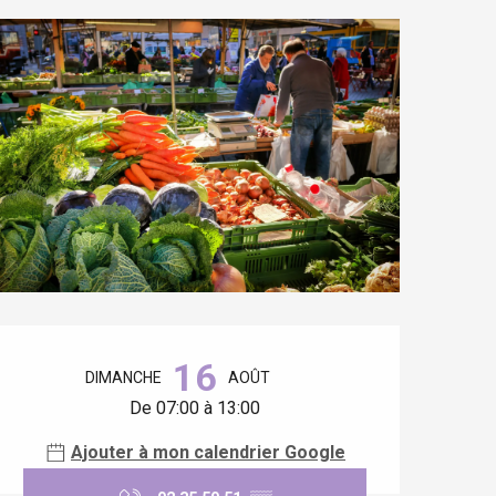
Ouverture et coordonnées
16
DIMANCHE
AOÛT
De 07:00 à 13:00
Ajouter à mon calendrier Google