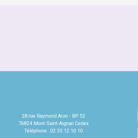
28 rue Raymond Aron - BP 52
76824 Mont-Saint-Aignan Cedex
Téléphone : 02 35 12 10 10