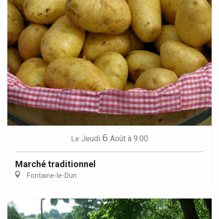
6
Jeudi
Août
à 9:00
Le
Marché traditionnel
Fontaine-le-Dun