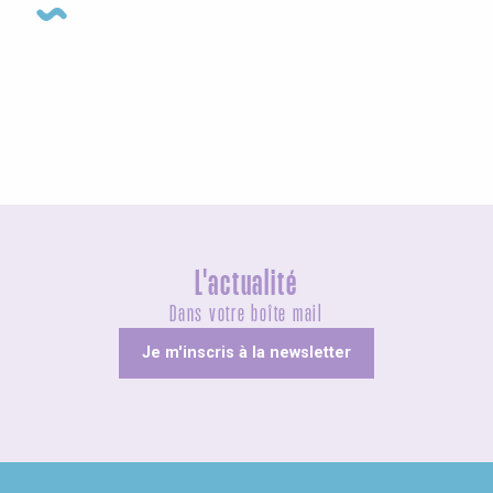
Expositions
L'actualité
Dans votre boîte mail
Je m'inscris à la newsletter