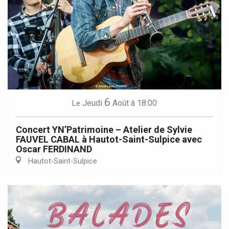
6
Jeudi
Août
à 18:00
Le
Concert YN’Patrimoine – Atelier de Sylvie
FAUVEL CABAL à Hautot-Saint-Sulpice avec
Oscar FERDINAND
Hautot-Saint-Sulpice