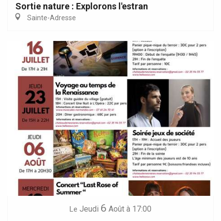
Sortie nature : Explorons l'estran
Sainte-Adresse
6
Jeudi
Août
à 17:00
Le