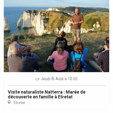
6
Jeudi
Août
à 10:30
Le
Visite naturaliste Natterra : Marée de
découverte en famille à Etretat
Étretat