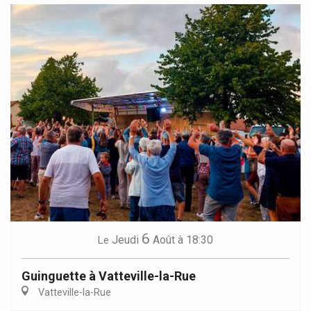
6
Jeudi
Août
à 18:30
Le
Guinguette à Vatteville-la-Rue
Vatteville-la-Rue