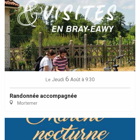
6
Jeudi
Août
à 9:30
Le
Randonnée accompagnée
Mortemer