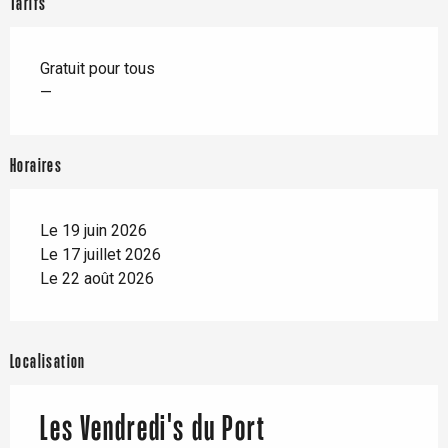
Tarifs
Gratuit pour tous
—
Horaires
Le 19 juin 2026
Le 17 juillet 2026
Le 22 août 2026
Localisation
Les Vendredi's du Port