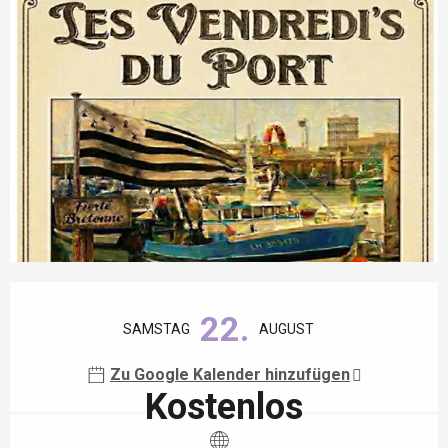
Öffnungszeiten & Kontaktdaten
22.
SAMSTAG
AUGUST
Zu Google Kalender hinzufügen
Kostenlos