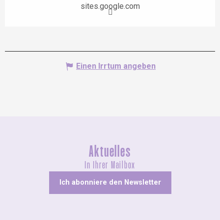
sites.google.com
Einen Irrtum angeben
Aktuelles
In Ihrer Mailbox
Ich abonniere den Newsletter