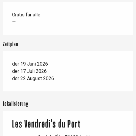
Gratis für alle
—
Zeitplan
der 19 Juni 2026
der 17 Juli 2026
der 22 August 2026
Lokalisierung
Les Vendredi's du Port