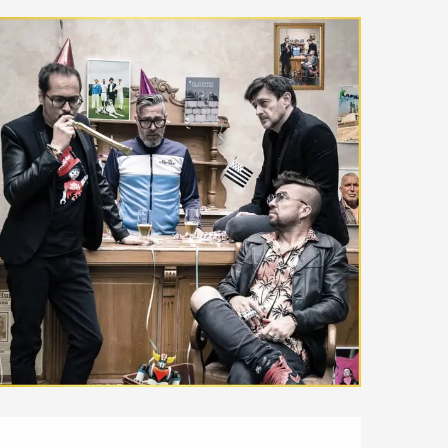
Ouverture et coordonnées