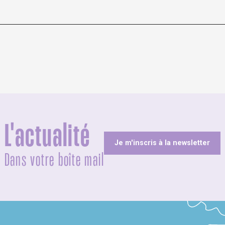
L'actualité
Je m'inscris à la newsletter
Dans votre boîte mail