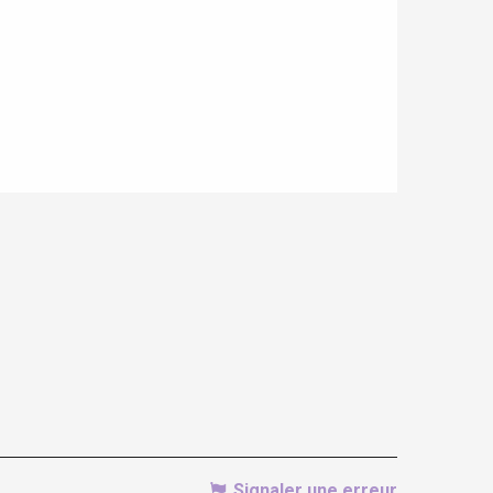
Signaler une erreur