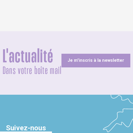
L'actualité
Je m'inscris à la newsletter
Dans votre boîte mail
Suivez-nous