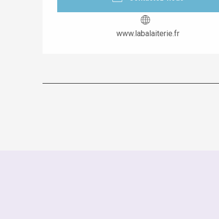
www.labalaiterie.fr