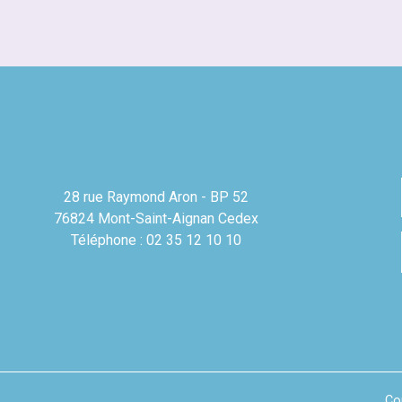
28 rue Raymond Aron - BP 52
76824 Mont-Saint-Aignan Cedex
Téléphone : 02 35 12 10 10
Co