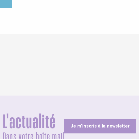
L'actualité
Je m'inscris à la newsletter
Dans votre boîte mail