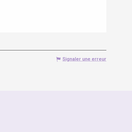
Signaler une erreur